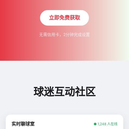
立即免费获取
无需信用卡，2分钟完成设置
球迷互动社区
实时聊球室
● 1,248 人在线