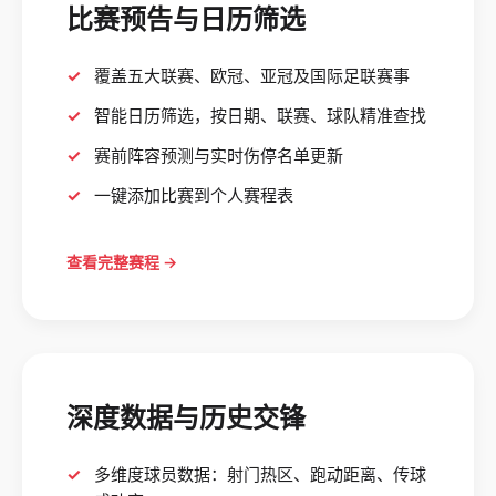
比赛预告与日历筛选
覆盖五大联赛、欧冠、亚冠及国际足联赛事
智能日历筛选，按日期、联赛、球队精准查找
赛前阵容预测与实时伤停名单更新
一键添加比赛到个人赛程表
查看完整赛程 →
深度数据与历史交锋
多维度球员数据：射门热区、跑动距离、传球