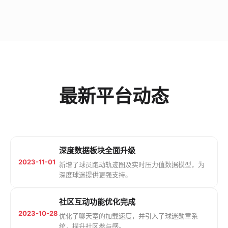
最新平台动态
深度数据板块全面升级
2023-11-01
新增了球员跑动轨迹图及实时压力值数据模型，为
深度球迷提供更强支持。
社区互动功能优化完成
2023-10-28
优化了聊天室的加载速度，并引入了球迷勋章系
统，提升社区参与感。