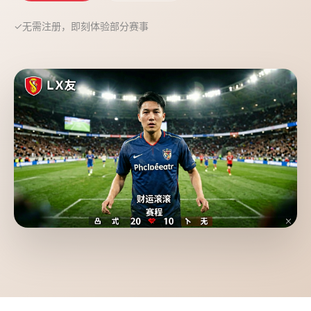
✓
无需注册，即刻体验部分赛事