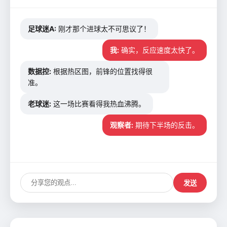
足球迷A:
刚才那个进球太不可思议了！
我:
确实，反应速度太快了。
数据控:
根据热区图，前锋的位置找得很
准。
老球迷:
这一场比赛看得我热血沸腾。
观察者:
期待下半场的反击。
发送