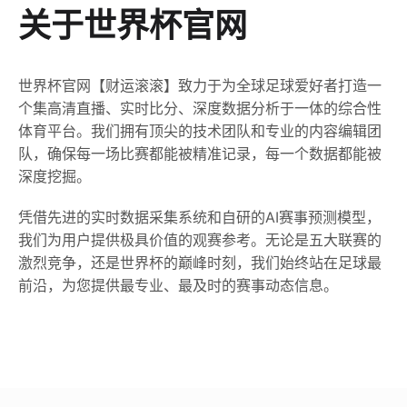
关于世界杯官网
世界杯官网【财运滚滚】致力于为全球足球爱好者打造一
个集高清直播、实时比分、深度数据分析于一体的综合性
体育平台。我们拥有顶尖的技术团队和专业的内容编辑团
队，确保每一场比赛都能被精准记录，每一个数据都能被
深度挖掘。
凭借先进的实时数据采集系统和自研的AI赛事预测模型，
我们为用户提供极具价值的观赛参考。无论是五大联赛的
激烈竞争，还是世界杯的巅峰时刻，我们始终站在足球最
前沿，为您提供最专业、最及时的赛事动态信息。