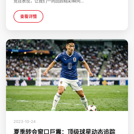
竞技表现，让我们一同回顾精彩瞬间...
查看详情
2023-10-24
夏季转会窗口巨震：顶级球星动态追踪