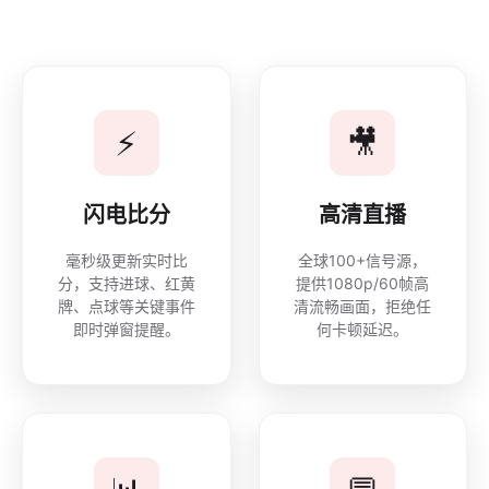
⚡
🎥
闪电比分
高清直播
毫秒级更新实时比
全球100+信号源，
分，支持进球、红黄
提供1080p/60帧高
牌、点球等关键事件
清流畅画面，拒绝任
即时弹窗提醒。
何卡顿延迟。