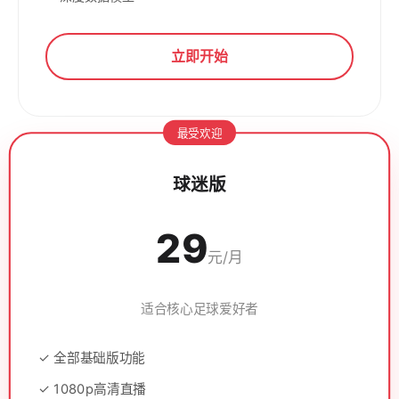
立即开始
最受欢迎
球迷版
29
元/月
适合核心足球爱好者
✓ 全部基础版功能
✓ 1080p高清直播