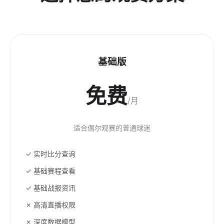
基础版
免费
/月
适合偶尔观赛的普通球迷
✓ 实时比分查询
✓ 基础赛程查看
✓ 基础战报资讯
✗ 高清直播权限
✗ 深度数据模型