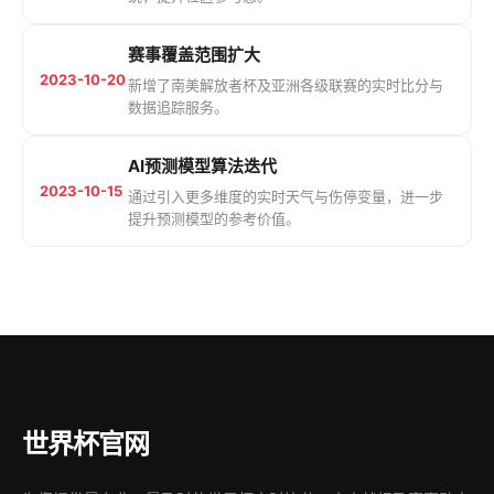
赛事覆盖范围扩大
2023-10-20
新增了南美解放者杯及亚洲各级联赛的实时比分与
数据追踪服务。
AI预测模型算法迭代
2023-10-15
通过引入更多维度的实时天气与伤停变量，进一步
提升预测模型的参考价值。
世界杯官网