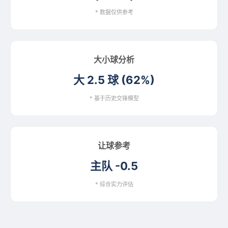
* 数据仅供参考
大小球分析
大 2.5 球 (62%)
* 基于历史交锋模型
让球参考
主队 -0.5
* 综合实力评估