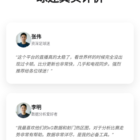
张伟
资深足球迷
“这个平台的直播真的太稳了，看世界杯的时候完全没出
现过卡顿。比分更新也非常快，几乎和电视同步。强烈
推荐给各位球迷！”
李明
数据分析爱好者
“我最喜欢他们的xG数据和射门热区图，对于分析比赛走
势非常有帮助。数据非常详尽，是我的必备工具。”