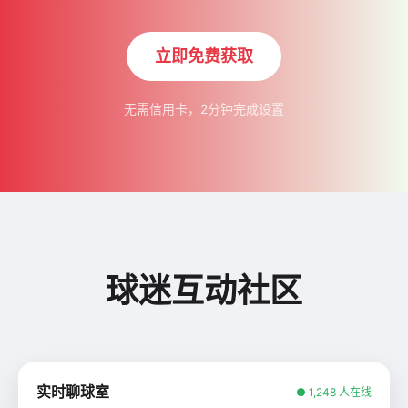
立即免费获取
无需信用卡，2分钟完成设置
球迷互动社区
实时聊球室
● 1,248 人在线