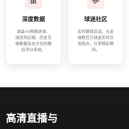
📊
💬
深度数据
球迷社区
涵盖xG预期进球、
实时聊球互动，与全
球员热区图、历史交
球数百万球迷实时交
锋数据及全方位的赛
流观点，分享精彩瞬
后评分系统。
间。
高清直播与