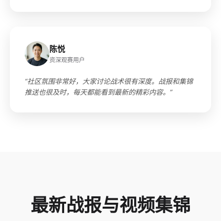
陈悦
资深观赛用户
“社区氛围非常好，大家讨论战术很有深度。战报和集锦
推送也很及时，每天都能看到最新的精彩内容。”
最新战报与视频集锦