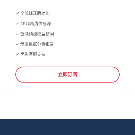
✓ 全部球迷版功能
✓ 4K超高清信号源
✓ 智能预测模型访问
✓ 专属数据分析报告
✓ 优先客服支持
立即订阅