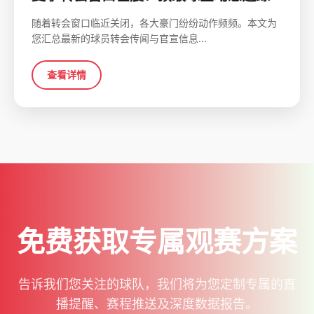
随着转会窗口临近关闭，各大豪门纷纷动作频频。本文为
您汇总最新的球员转会传闻与官宣信息...
查看详情
免费获取专属观赛方案
告诉我们您关注的球队，我们将为您定制专属的直
播提醒、赛程推送及深度数据报告。