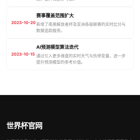
赛事覆盖范围扩大
2023-10-20
新增了南美解放者杯及亚洲各级联赛的实时比分与
数据追踪服务。
AI预测模型算法迭代
2023-10-15
通过引入更多维度的实时天气与伤停变量，进一步
提升预测模型的参考价值。
世界杯官网