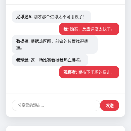
足球迷A:
刚才那个进球太不可思议了！
我:
确实，反应速度太快了。
数据控:
根据热区图，前锋的位置找得很
准。
老球迷:
这一场比赛看得我热血沸腾。
观察者:
期待下半场的反击。
发送