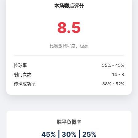
本场赛后评分
8.5
比赛激烈程度：极高
控球率
55% - 45%
射门次数
14 - 8
传球成功率
88% - 82%
胜平负概率
45% | 30% | 25%