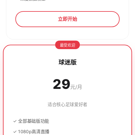
立即开始
最受欢迎
球迷版
29
元/月
适合核心足球爱好者
✓ 全部基础版功能
✓ 1080p高清直播