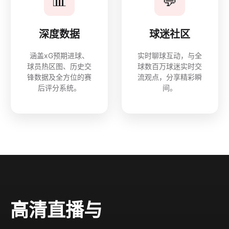
📊
💬
深度数据
球迷社区
涵盖xG预期进球、
实时聊球互动，与全
球员热区图、历史交
球数百万球迷实时交
锋数据及全方位的赛
流观点，分享精彩瞬
后评分系统。
间。
高清直播与