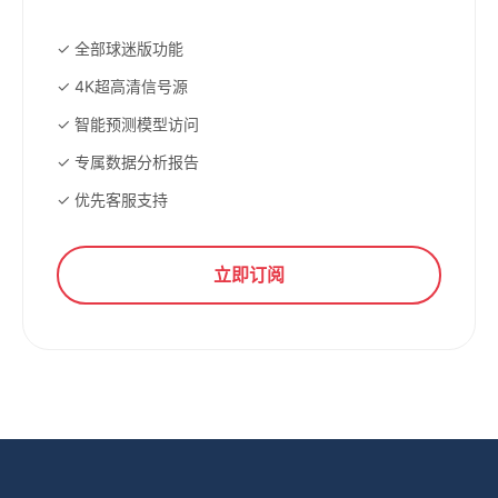
✓ 全部球迷版功能
✓ 4K超高清信号源
✓ 智能预测模型访问
✓ 专属数据分析报告
✓ 优先客服支持
立即订阅