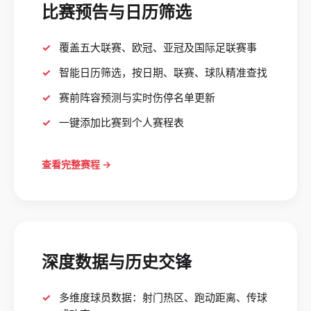
比赛预告与日历筛选
覆盖五大联赛、欧冠、亚冠及国际足联赛事
智能日历筛选，按日期、联赛、球队精准查找
赛前阵容预测与实时伤停名单更新
一键添加比赛到个人赛程表
查看完整赛程 →
深度数据与历史交锋
多维度球员数据：射门热区、跑动距离、传球