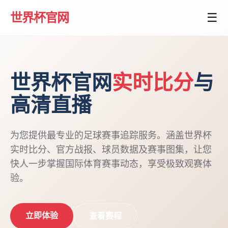
世界杯官网
☰
世界杯官网
实时比分
与
高清直播
为您提供最专业的足球赛事追踪服务。涵盖世界杯
实时比分、官方战报、球员数据及赛事图集，让您
快人一步掌握国际体育赛事动态，享受极致观赛体
验。
立即体验
查看赛程