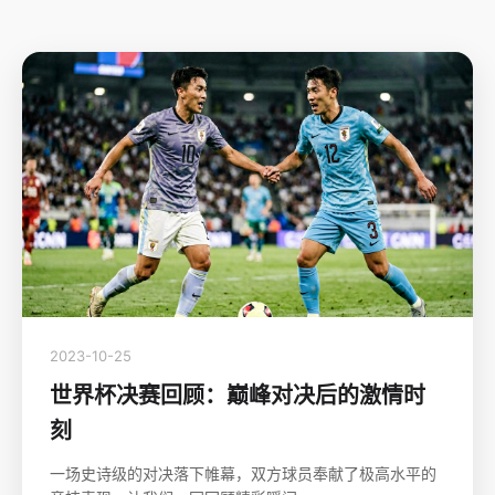
2023-10-25
世界杯决赛回顾：巅峰对决后的激情时
刻
一场史诗级的对决落下帷幕，双方球员奉献了极高水平的