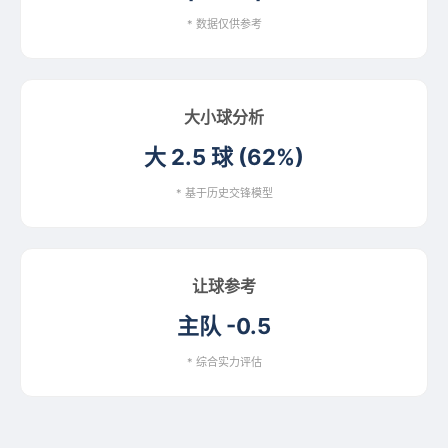
* 数据仅供参考
大小球分析
大 2.5 球 (62%)
* 基于历史交锋模型
让球参考
主队 -0.5
* 综合实力评估