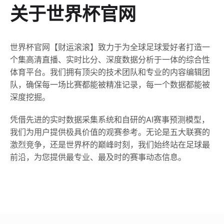
关于世界杯官网
世界杯官网【财运滚滚】致力于为全球足球爱好者打造一
个集高清直播、实时比分、深度数据分析于一体的综合性
体育平台。我们拥有顶尖的技术团队和专业的内容编辑团
队，确保每一场比赛都能被精准记录，每一个数据都能被
深度挖掘。
凭借先进的实时数据采集系统和自研的AI赛事预测模型，
我们为用户提供极具价值的观赛参考。无论是五大联赛的
激烈竞争，还是世界杯的巅峰时刻，我们始终站在足球最
前沿，为您提供最专业、最及时的赛事动态信息。