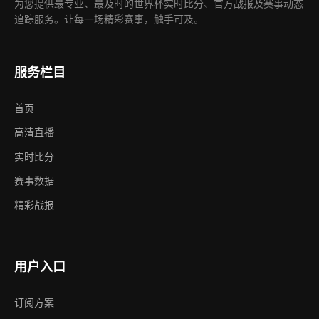
为您提供最专业、最及时的世界杯实时比分、官方战报及赛事动态
追踪服务。让每一场精彩赛事，触手可及。
服务栏目
首页
高清直播
实时比分
赛事数据
精彩战报
用户入口
订阅方案