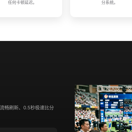
任何卡顿延迟。
分系统。
流畅刷新、0.5秒极速比分