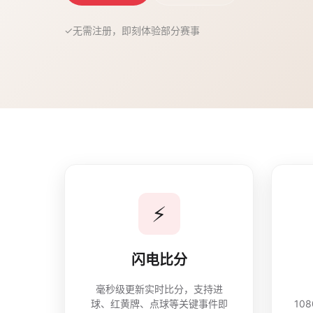
✓
无需注册，即刻体验部分赛事
⚡
闪电比分
毫秒级更新实时比分，支持进
球、红黄牌、点球等关键事件即
10