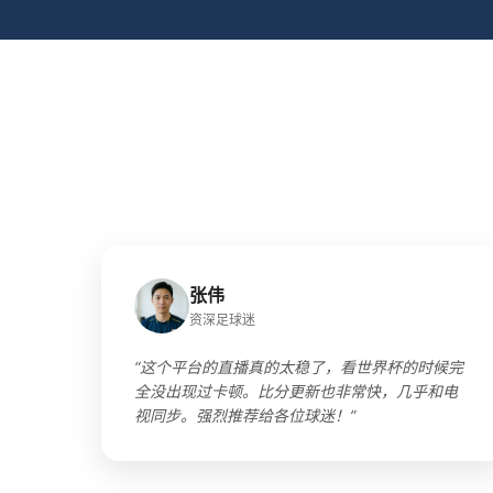
张伟
资深足球迷
“这个平台的直播真的太稳了，看世界杯的时候完
全没出现过卡顿。比分更新也非常快，几乎和电
视同步。强烈推荐给各位球迷！”