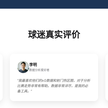
球迷真实评价
李明
数据分析爱好者
“我最喜欢他们的xG数据和射门热区图，对于分析
比赛走势非常有帮助。数据非常详尽，是我的必
备工具。”