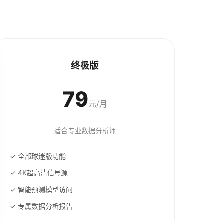
终极版
79
元/月
适合专业数据分析师
✓ 全部球迷版功能
✓ 4K超高清信号源
✓ 智能预测模型访问
✓ 专属数据分析报告