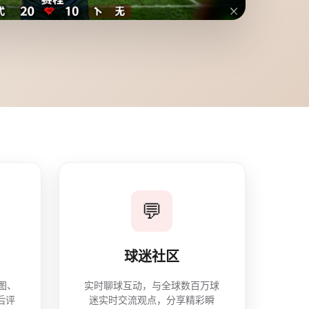
💬
球迷社区
图、
实时聊球互动，与全球数百万球
后评
迷实时交流观点，分享精彩瞬