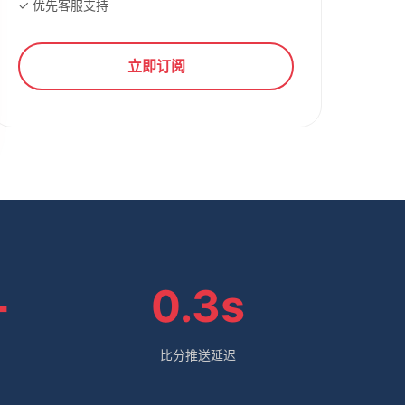
✓ 优先客服支持
立即订阅
+
0.3s
比分推送延迟