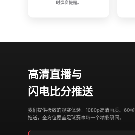
时弹窗提醒。
高清直播与
闪电比分推送
我们提供极致的观赛体验：1080p高清画质、60帧
推送，全方位覆盖足球赛事每一个精彩瞬间。